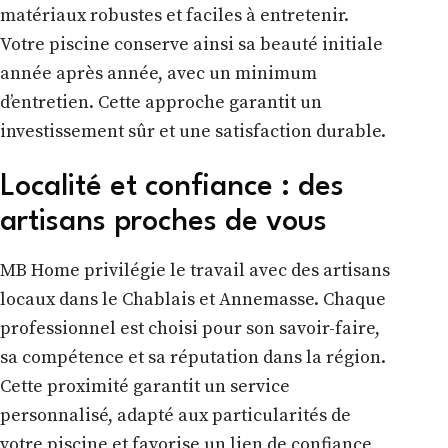
matériaux robustes et faciles à entretenir.
Votre piscine conserve ainsi sa beauté initiale
année après année, avec un minimum
d’entretien. Cette approche garantit un
investissement sûr et une satisfaction durable.
Localité et confiance : des
artisans proches de vous
MB Home privilégie le travail avec des artisans
locaux dans le Chablais et Annemasse. Chaque
professionnel est choisi pour son savoir-faire,
sa compétence et sa réputation dans la région.
Cette proximité garantit un service
personnalisé, adapté aux particularités de
votre piscine et favorise un lien de confiance