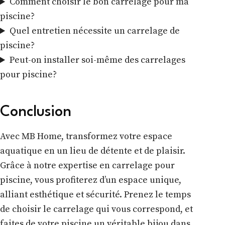
Comment choisir le bon carrelage pour ma
piscine?
Quel entretien nécessite un carrelage de
piscine?
Peut-on installer soi-même des carrelages
pour piscine?
Conclusion
Avec MB Home, transformez votre espace
aquatique en un lieu de détente et de plaisir.
Grâce à notre expertise en carrelage pour
piscine, vous profiterez d’un espace unique,
alliant esthétique et sécurité. Prenez le temps
de choisir le carrelage qui vous correspond, et
faites de votre piscine un véritable bijou dans