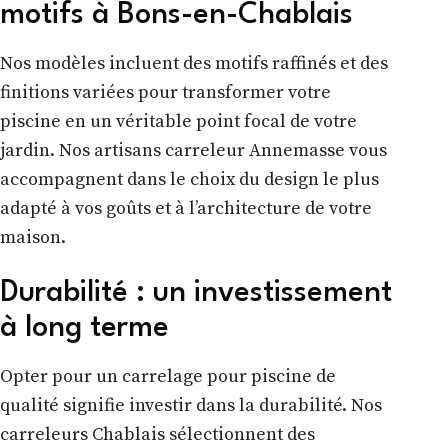
motifs à Bons-en-Chablais
Nos modèles incluent des motifs raffinés et des
finitions variées pour transformer votre
piscine en un véritable point focal de votre
jardin. Nos artisans carreleur Annemasse vous
accompagnent dans le choix du design le plus
adapté à vos goûts et à l’architecture de votre
maison.
Durabilité : un investissement
à long terme
Opter pour un carrelage pour piscine de
qualité signifie investir dans la durabilité. Nos
carreleurs Chablais sélectionnent des