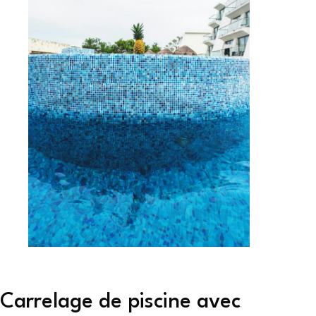
Carrelage de piscine avec