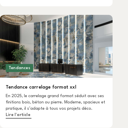
Tendances
Tendance carrelage format xxl
En 2025, le carrelage grand format séduit avec ses
finitions bois, béton ou pierre. Moderne, spacieux et
pratique, il s’adapte à tous vos projets déco.
Lire l'article