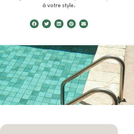
à votre style.