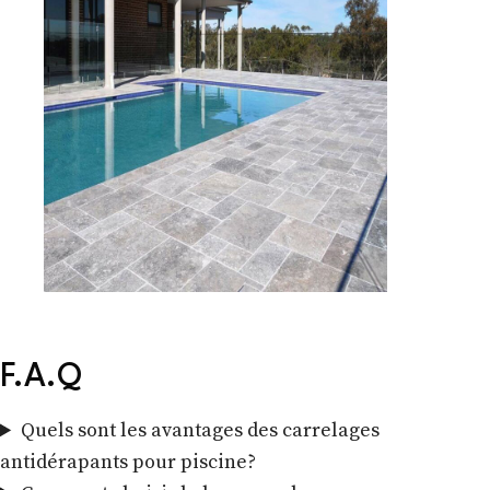
F.A.Q
Quels sont les avantages des carrelages
antidérapants pour piscine?