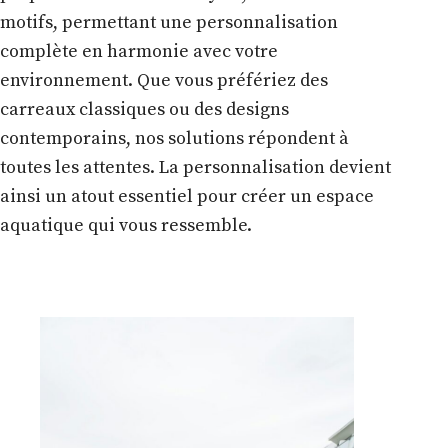
motifs, permettant une personnalisation
complète en harmonie avec votre
environnement. Que vous préfériez des
carreaux classiques ou des designs
contemporains, nos solutions répondent à
toutes les attentes. La personnalisation devient
ainsi un atout essentiel pour créer un espace
aquatique qui vous ressemble.