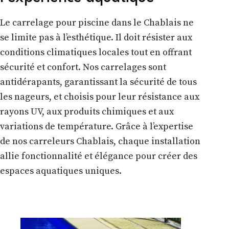
Le carrelage pour piscine dans le Chablais ne
se limite pas à l’esthétique. Il doit résister aux
conditions climatiques locales tout en offrant
sécurité et confort. Nos carrelages sont
antidérapants, garantissant la sécurité de tous
les nageurs, et choisis pour leur résistance aux
rayons UV, aux produits chimiques et aux
variations de température. Grâce à l’expertise
de nos carreleurs Chablais, chaque installation
allie fonctionnalité et élégance pour créer des
espaces aquatiques uniques.