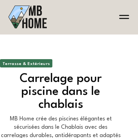
Terrasse & Extérieurs
Carrelage pour
piscine dans le
chablais
MB Home crée des piscines élégantes et
sécurisées dans le Chablais avec des
carrelages durables, antidérapants et adaptés