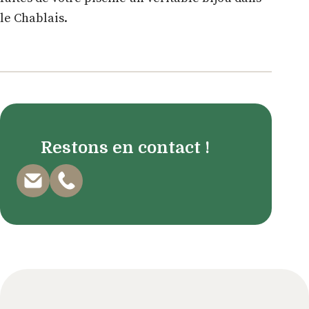
le Chablais.
Restons en contact !