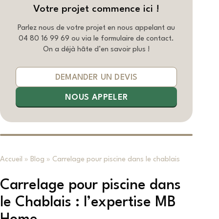
Votre projet commence ici !
Parlez nous de votre projet en nous appelant au
04 80 16 99 69
ou via le formulaire de contact.
On a déjà hâte d’en savoir plus !
DEMANDER UN DEVIS
NOUS APPELER
Accueil
»
Blog
»
Carrelage pour piscine dans le chablais
Carrelage pour piscine dans
le Chablais : l’expertise MB