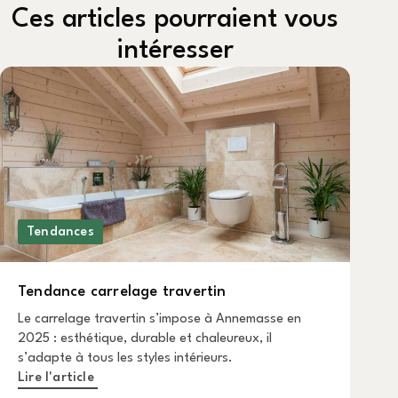
Ces articles pourraient vous
intéresser
Tendances
Tendance carrelage travertin
Le carrelage travertin s’impose à Annemasse en
2025 : esthétique, durable et chaleureux, il
s’adapte à tous les styles intérieurs.
Lire l'article