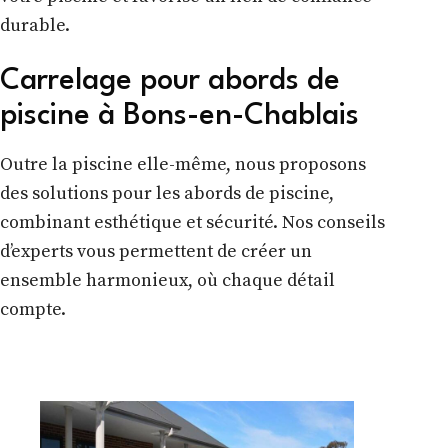
durable.
Carrelage pour abords de
piscine à Bons-en-Chablais
Outre la piscine elle-même, nous proposons
des solutions pour les abords de piscine,
combinant esthétique et sécurité. Nos conseils
d’experts vous permettent de créer un
ensemble harmonieux, où chaque détail
compte.