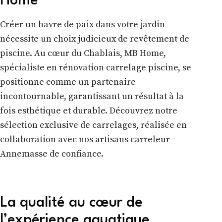
Home
Créer un havre de paix dans votre jardin
nécessite un choix judicieux de revêtement de
piscine. Au cœur du Chablais, MB Home,
spécialiste en rénovation carrelage piscine, se
positionne comme un partenaire
incontournable, garantissant un résultat à la
fois esthétique et durable. Découvrez notre
sélection exclusive de carrelages, réalisée en
collaboration avec nos artisans carreleur
Annemasse de confiance.
La qualité au cœur de
l’expérience aquatique