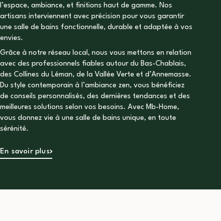
l’espace, ambiance, et finitions haut de gamme. Nos
artisans interviennent avec précision pour vous garantir
une salle de bains fonctionnelle, durable et adaptée à vos
envies.
Grâce à notre réseau local, nous vous mettons en relation
avec des professionnels fiables autour du Bas-Chablais,
des Collines du Léman, de la Vallée Verte et d’Annemasse.
Du style contemporain à l’ambiance zen, vous bénéficiez
de conseils personnalisés, des dernières tendances et des
meilleures solutions selon vos besoins. Avec Mb-Home,
vous donnez vie à une salle de bains unique, en toute
sérénité.
En savoir plus