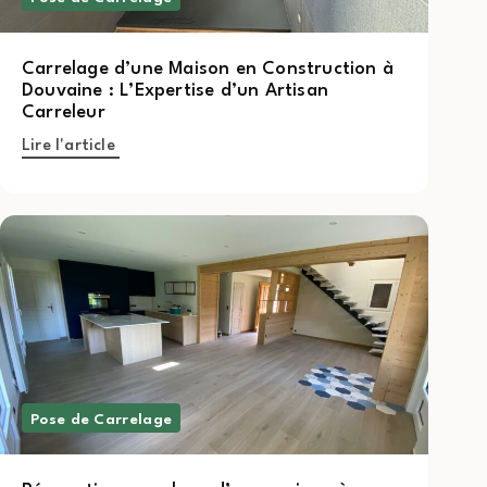
Carrelage d’une Maison en Construction à
Douvaine : L’Expertise d’un Artisan
Carreleur
Lire l'article
Pose de Carrelage