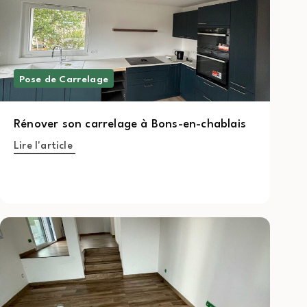
Pose de Carrelage
Rénover son carrelage à Bons-en-chablais
Lire l'article