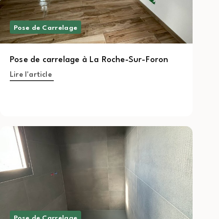
Pose de Carrelage
Pose de carrelage à La Roche-Sur-Foron
Lire l'article
Pose de Carrelage