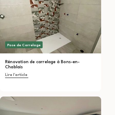
Pose de Carrelage
Rénovation de carrelage à Bons-en-
Chablais
Lire l'article