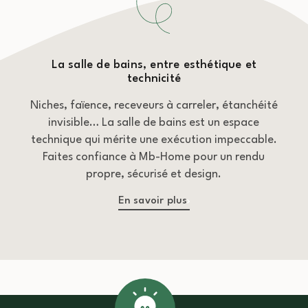
La salle de bains, entre esthétique et
technicité
Niches, faïence, receveurs à carreler, étanchéité
invisible… La salle de bains est un espace
technique qui mérite une exécution impeccable.
Faites confiance à Mb-Home pour un rendu
propre, sécurisé et design.
En savoir plus