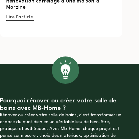
Rénovation carrelage d’une maison à
Morzine
Lire l'article
Pourquoi rénover ou créer votre salle de
bains avec MB-Home ?
Rénover ou créer votre salle de bains, c’est transformer un
espace du quotidien en un véritable lieu de bien-être,
pratique et esthétique. Avec Mb-Home, chaque projet est
pensé sur mesure : choix des matériaux, optimisation de