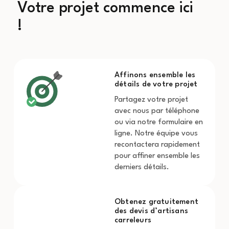
Votre projet commence ici
!
Affinons ensemble les
détails de votre projet
Partagez votre projet
avec nous par téléphone
ou via notre formulaire en
ligne. Notre équipe vous
recontactera rapidement
pour affiner ensemble les
derniers détails.
Obtenez gratuitement
des devis d’artisans
carreleurs