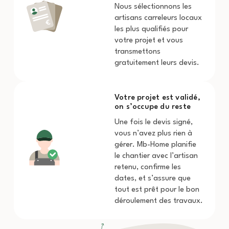
Nous sélectionnons les
artisans carreleurs locaux
les plus qualifiés pour
votre projet et vous
transmettons
gratuitement leurs devis.
Votre projet est validé,
on s’occupe du reste
Une fois le devis signé,
vous n’avez plus rien à
gérer. Mb-Home planifie
le chantier avec l’artisan
retenu, confirme les
dates, et s’assure que
tout est prêt pour le bon
déroulement des travaux.