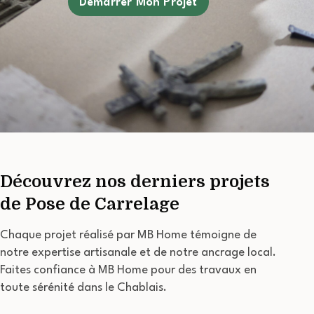
Démarrer Mon Projet
Découvrez nos derniers projets
de Pose de Carrelage
Chaque projet réalisé par MB Home témoigne de
notre expertise artisanale et de notre ancrage local.
Faites confiance à MB Home pour des travaux en
toute sérénité dans le Chablais.