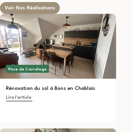
Voir Nos Réalisations
Pose de Carrelage
Rénovation du sol à Bons en Chablais
Lire l'article