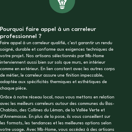
Pourquoi faire appel à un carreleur
professionnel ?
Faire appel à un carreleur qualifié, c’est garantir un rendu
soigné, durable et conforme aux exigences techniques de
votre projet. Nos artisans sélectionnés par Mb-Home
interviennent aussi bien sur sols que murs, en intérieur
comme en extérieur. En lien constant avec les autres corps
de métier, le carreleur assure une finition impeccable,
adaptée aux spécificités thermiques et esthétiques de
chaque pièce.
Grâce à notre réseau local, nous vous mettons en relation
avec les meilleurs carreleurs autour des communes du Bas-
Chablais, des Collines du Léman, de la Vallée Verte et
d’Annemasse. En plus de la pose, ils vous conseillent sur
les formats, les tendances et les meilleures options selon
votre usage. Avec Mb-Home, vous accédez à des artisans