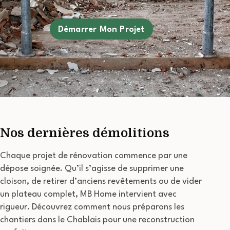
Démarrer Mon Projet
Nos dernières démolitions
Chaque projet de rénovation commence par une
dépose soignée. Qu’il s’agisse de supprimer une
cloison, de retirer d’anciens revêtements ou de vider
un plateau complet, MB Home intervient avec
rigueur. Découvrez comment nous préparons les
chantiers dans le Chablais pour une reconstruction