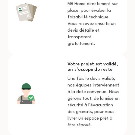
MB Home directement sur
place, pour évaluer la
faisabilité technique.
Vous recevez ensuite un
devis détaillé et
transparent
gratuitement.
Votre projet est validé,
on s’occupe du reste
Une fois le devis validé,
nos équipes interviennent
à la date convenue. Nous
gérons tout, de la mise en
sécurité à l’évacuation
des gravats, pour vous
livrer un espace prêt à
être rénové.