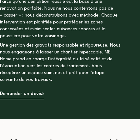
Parce qu’une démolition réussie est la base d’une
rénovation parfaite. Nous ne nous contentons pas de
« casser » : nous déconstruisons avec méthode. Chaque
intervention est planifiée pour protéger les zones
conservées et minimiser les nuisances sonores et la
poussière pour votre voisinage.
Une gestion des gravats responsable et rigoureuse. Nous
nous engageons à laisser un chantier impeccable. MB
Home prend en charge l’intégralité du tri sélectif et de
l’évacuation vers les centres de traitement. Vous
récupérez un espace sain, net et prêt pour l’étape
suivante de vos travaux.
Demander un devis