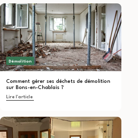
Démolition
Comment gérer ses déchets de démolition
sur Bons-en-Chablais ?
Lire l'article