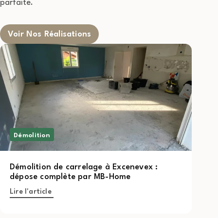
parfaite.
Voir Nos Réalisations
Démolition
Démolition de carrelage à Excenevex :
dépose complète par MB-Home
Lire l'article