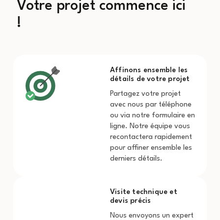
Votre projet commence ici
!
Affinons ensemble les
détails de votre projet
Partagez votre projet
avec nous par téléphone
ou via notre formulaire en
ligne. Notre équipe vous
recontactera rapidement
pour affiner ensemble les
derniers détails.
Visite technique et
devis précis
Nous envoyons un expert