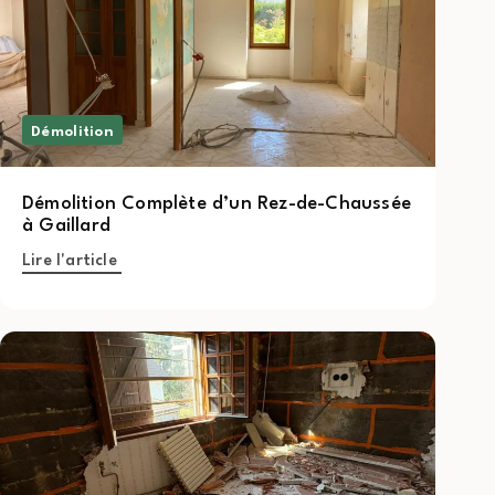
Démolition
Démolition Complète d’un Rez-de-Chaussée
à Gaillard
Lire l'article