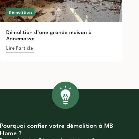
Démolition
Démolition d’une grande maison à
Annemasse
Lire l'article
Pourquoi confier votre démolition à MB
Home ?