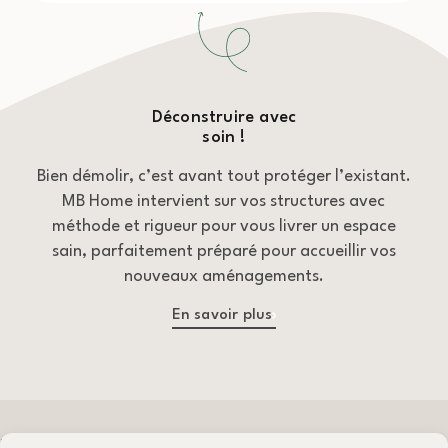
Déconstruire avec
soin !
Bien démolir, c’est avant tout protéger l’existant.
MB Home intervient sur vos structures avec
méthode et rigueur pour vous livrer un espace
sain, parfaitement préparé pour accueillir vos
nouveaux aménagements.
En savoir plus