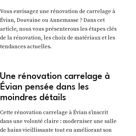
Vous envisagez une rénovation de carrelage à
Évian, Douvaine ou Annemasse ? Dans cet
article, nous vous présenterons les étapes clés
de la rénovation, les choix de matériaux et les
tendances actuelles.
Une rénovation carrelage à
Évian pensée dans les
moindres détails
Cette rénovation carrelage à Évian s’inscrit
dans une volonté claire : moderniser une salle
de bains vieillissante tout en améliorant son