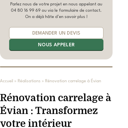
Parlez nous de votre projet en nous appelant au
04 80 16 99 69
ou via le formulaire de contact.
On a déjà hâte d’en savoir plus !
DEMANDER UN DEVIS
NOUS APPELER
Accueil
»
Réalisations
»
Rénovation carrelage à Évian
Rénovation carrelage à
Évian : Transformez
votre intérieur