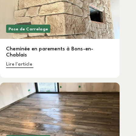
Pose de Carrelage
Cheminée en parements à Bons-en-
Chablais
Lire l'article