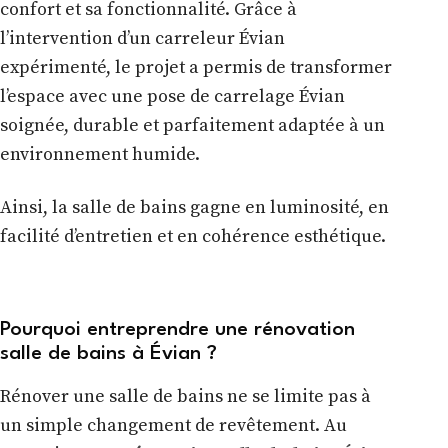
confort et sa fonctionnalité. Grâce à
l’intervention d’un carreleur Évian
expérimenté, le projet a permis de transformer
l’espace avec une pose de carrelage Évian
soignée, durable et parfaitement adaptée à un
environnement humide.
Ainsi, la salle de bains gagne en luminosité, en
facilité d’entretien et en cohérence esthétique.
Pourquoi entreprendre une rénovation
salle de bains à Évian ?
Rénover une salle de bains ne se limite pas à
un simple changement de revêtement. Au