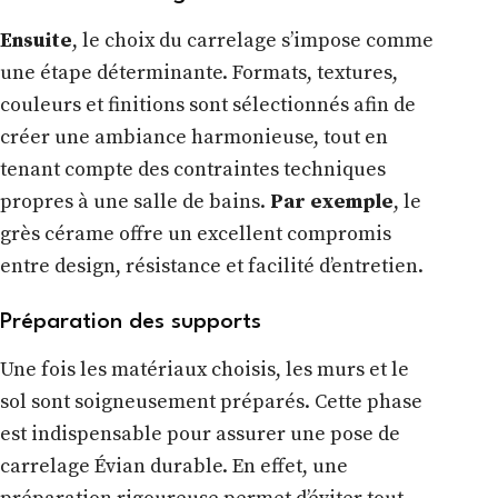
Ensuite
, le choix du carrelage s’impose comme
une étape déterminante. Formats, textures,
couleurs et finitions sont sélectionnés afin de
créer une ambiance harmonieuse, tout en
tenant compte des contraintes techniques
propres à une salle de bains.
Par exemple
, le
grès cérame offre un excellent compromis
entre design, résistance et facilité d’entretien.
Préparation des supports
Une fois les matériaux choisis, les murs et le
sol sont soigneusement préparés. Cette phase
est indispensable pour assurer une pose de
carrelage Évian durable. En effet, une