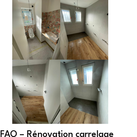
FAQ – Rénovation carrelage