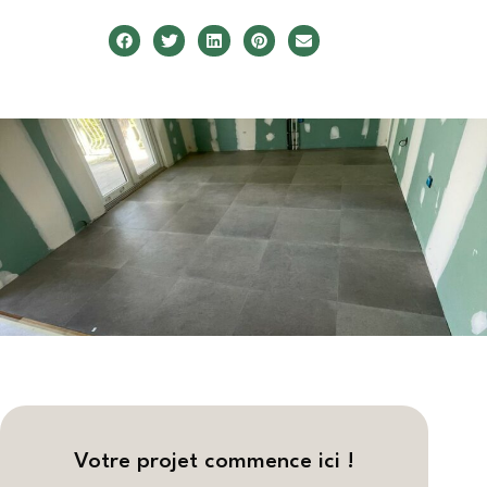
Votre projet commence ici !