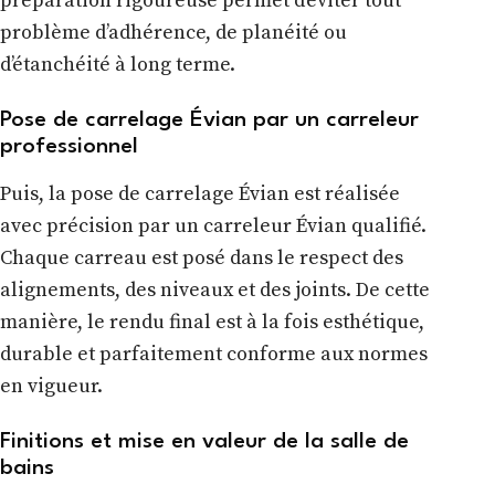
préparation rigoureuse permet d’éviter tout
problème d’adhérence, de planéité ou
d’étanchéité à long terme.
Pose de carrelage Évian par un carreleur
professionnel
Puis, la pose de carrelage Évian est réalisée
avec précision par un carreleur Évian qualifié.
Chaque carreau est posé dans le respect des
alignements, des niveaux et des joints. De cette
manière, le rendu final est à la fois esthétique,
durable et parfaitement conforme aux normes
en vigueur.
Finitions et mise en valeur de la salle de
bains