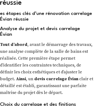
réussie
es étapes clés d’une rénovation carrelage
Évian réussie
Analyse du projet et devis carrelage
Évian
Tout d’abord
, avant le démarrage des travaux,
une analyse complète de la salle de bains est
réalisée. Cette première étape permet
d’identifier les contraintes techniques, de
définir les choix esthétiques et d’ajuster le
budget.
Ainsi
, un
devis carrelage Évian
clair et
détaillé est établi, garantissant une parfaite
maîtrise du projet dès le départ.
Choix du carrelage et des finitions