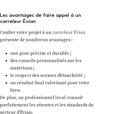
Les avantages de faire appel à un
carreleur Évian
Confier votre projet à un
carreleur Évian
présente de nombreux avantages :
une pose précise et durable ;
des conseils personnalisés sur les
matériaux ;
le respect des normes d’étanchéité ;
un résultat final valorisant pour votre
bien.
De plus, un professionnel local connaît
parfaitement les attentes et les standards du
secteur d’Évian.