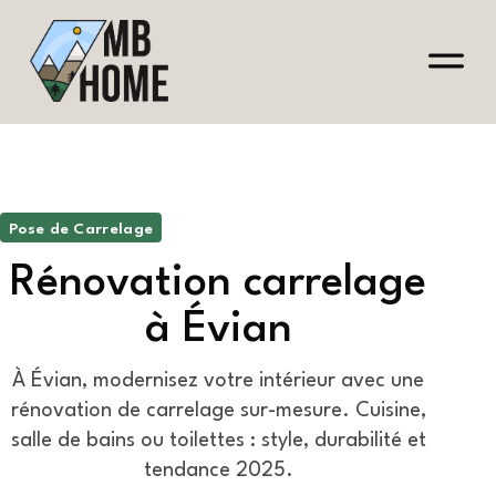
Pose de Carrelage
Rénovation carrelage
à Évian
À Évian, modernisez votre intérieur avec une
rénovation de carrelage sur-mesure. Cuisine,
salle de bains ou toilettes : style, durabilité et
tendance 2025.