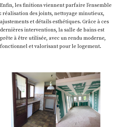
Enfin, les finitions viennent parfaire l’ensemble
: réalisation des joints, nettoyage minutieux,
ajustements et détails esthétiques. Grâce à ces
dernières interventions, la salle de bains est
prête à être utilisée, avec un rendu moderne,
fonctionnel et valorisant pour le logement.