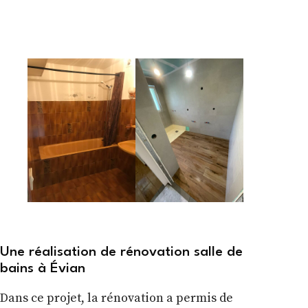
Une réalisation de rénovation salle de
bains à Évian
Dans ce projet, la rénovation a permis de