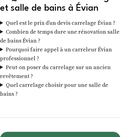
et salle de bains à Évian
Quel est le prix d’un devis carrelage Évian ?
Combien de temps dure une rénovation salle
de bains Évian ?
Pourquoi faire appel à un carreleur Évian
professionnel ?
Peut-on poser du carrelage sur un ancien
revêtement ?
Quel carrelage choisir pour une salle de
bains ?