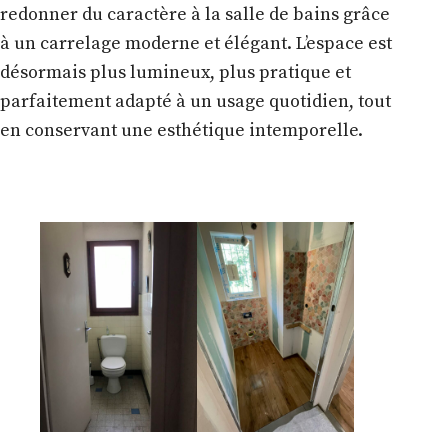
redonner du caractère à la salle de bains grâce
à un carrelage moderne et élégant. L’espace est
désormais plus lumineux, plus pratique et
parfaitement adapté à un usage quotidien, tout
en conservant une esthétique intemporelle.