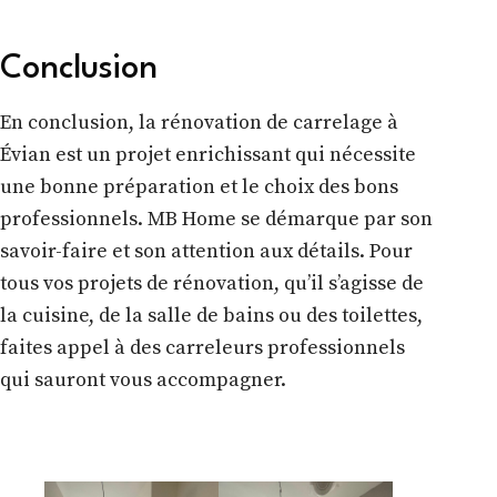
Conclusion
En conclusion, la rénovation de carrelage à
Évian est un projet enrichissant qui nécessite
une bonne préparation et le choix des bons
professionnels. MB Home se démarque par son
savoir-faire et son attention aux détails. Pour
tous vos projets de rénovation, qu’il s’agisse de
la cuisine, de la salle de bains ou des toilettes,
faites appel à des carreleurs professionnels
qui sauront vous accompagner.