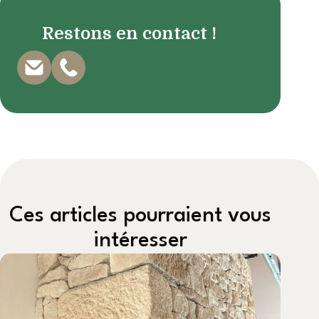
Restons en contact !
Ces articles pourraient vous
intéresser