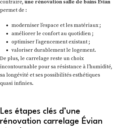
contraire,
une rénovation salle de bains Évian
permet de :
moderniser l’espace et les matériaux ;
améliorer le confort au quotidien ;
optimiser l’agencement existant ;
valoriser durablement le logement.
De plus, le carrelage reste un choix
incontournable pour sa résistance à l’humidité,
sa longévité et ses possibilités esthétiques
quasi infinies.
Les étapes clés d’une
rénovation carrelage Évian