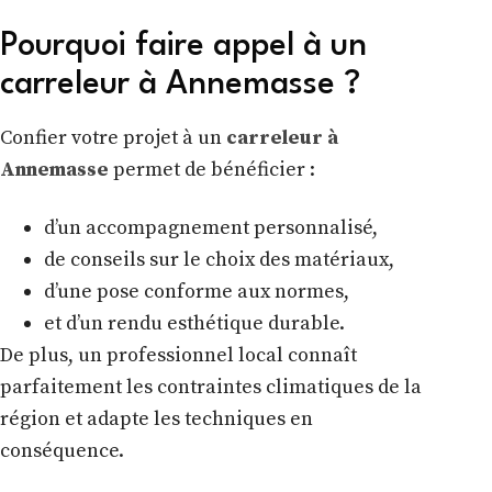
Pourquoi faire appel à un
carreleur à Annemasse ?
Confier votre projet à un
carreleur à
Annemasse
permet de bénéficier :
d’un accompagnement personnalisé,
de conseils sur le choix des matériaux,
d’une pose conforme aux normes,
et d’un rendu esthétique durable.
De plus, un professionnel local connaît
parfaitement les contraintes climatiques de la
région et adapte les techniques en
conséquence.