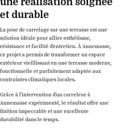
une réalisation soignée
et durable
La pose de carrelage sur une terrasse est une
solution idéale pour allier esthétisme,
résistance et facilité d’entretien. À Annemasse,
ce projet a permis de transformer un espace
extérieur vieillissant en une terrasse moderne,
fonctionnelle et parfaitement adaptée aux
contraintes climatiques locales.
Grâce à l’intervention d’un carreleur à
Annemasse expérimenté, le résultat offre une
finition impeccable et une excellente
durabilité dans le temps.