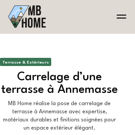
Terrasse & Extérieurs
Carrelage d’une
terrasse à Annemasse
MB Home réalise la pose de carrelage de
terrasse à Annemasse avec expertise,
matériaux durables et finitions soignées pour
un espace extérieur élégant.