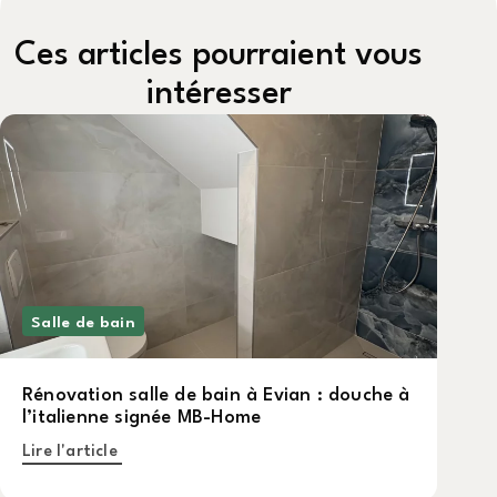
Ces articles pourraient vous
intéresser
Salle de bain
Rénovation salle de bain à Evian : douche à
l’italienne signée MB-Home
Lire l'article