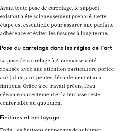
Avant toute pose de carrelage, le support
existant a été soigneusement préparé. Cette
étape est essentielle pour assurer une parfaite
adhérence et éviter les fissures à long terme.
Pose du carrelage dans les règles de l’art
La pose de carrelage à Annemasse a été
réalisée avec une attention particulière portée
aux joints, aux pentes d’écoulement et aux
finitions. Grâce à ce travail précis, l’eau
s’évacue correctement et la terrasse reste
confortable au quotidien.
Finitions et nettoyage
Enfin, les finitions ont permis de sublimer