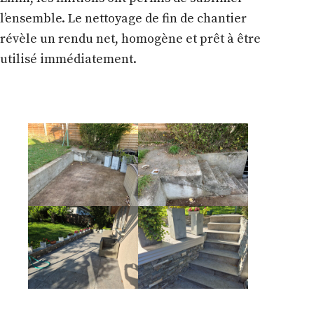
l’ensemble. Le nettoyage de fin de chantier
révèle un rendu net, homogène et prêt à être
utilisé immédiatement.