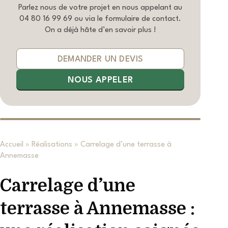
Parlez nous de votre projet en nous appelant au
04 80 16 99 69
ou via le formulaire de contact.
On a déjà hâte d’en savoir plus !
DEMANDER UN DEVIS
NOUS APPELER
Accueil
»
Réalisations
»
Carrelage d’une terrasse à
Annemasse
Carrelage d’une
terrasse à Annemasse :