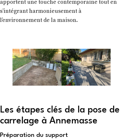
apportent une touche contemporaine tout en
s’intégrant harmonieusement à
l’environnement de la maison.
Les étapes clés de la pose de
carrelage à Annemasse
Préparation du support