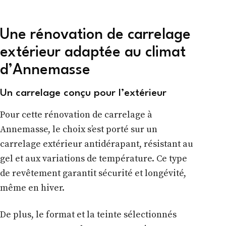
Une rénovation de carrelage
extérieur adaptée au climat
d’Annemasse
Un carrelage conçu pour l’extérieur
Pour cette rénovation de carrelage à
Annemasse, le choix s’est porté sur un
carrelage extérieur antidérapant, résistant au
gel et aux variations de température. Ce type
de revêtement garantit sécurité et longévité,
même en hiver.
De plus, le format et la teinte sélectionnés