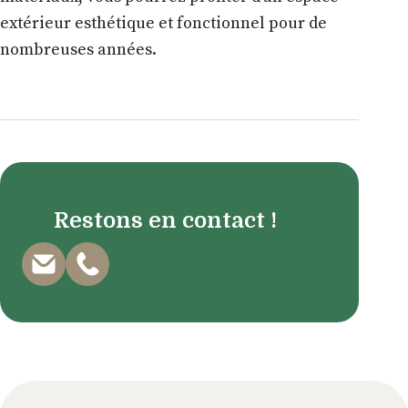
extérieur esthétique et fonctionnel pour de
nombreuses années.
Restons en contact !