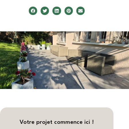
Votre projet commence ici !