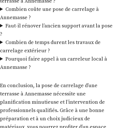
terrasse à Annemasse ?
Combien coûte une pose de carrelage à
Annemasse ?
Faut-il rénover l’ancien support avant la pose
?
Combien de temps durent les travaux de
carrelage extérieur ?
Pourquoi faire appel à un carreleur local à
Annemasse ?
En conclusion, la pose de carrelage d’une
terrasse à Annemasse nécessite une
planification minutieuse et l’intervention de
professionnels qualifiés. Grâce à une bonne
préparation et à un choix judicieux de
matériaux, vous pourrez profiter d’un espace