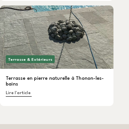
Terrasse & Extérieurs
Terrasse en pierre naturelle à Thonon-les-
bains
Lire l'article