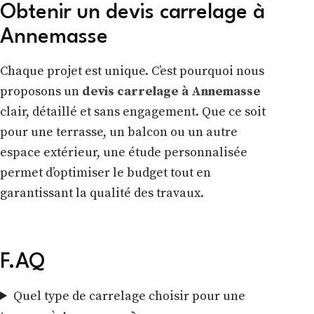
Obtenir un devis carrelage à
Annemasse
Chaque projet est unique. C’est pourquoi nous
proposons un
devis carrelage à Annemasse
clair, détaillé et sans engagement. Que ce soit
pour une terrasse, un balcon ou un autre
espace extérieur, une étude personnalisée
permet d’optimiser le budget tout en
garantissant la qualité des travaux.
F.AQ
Quel type de carrelage choisir pour une